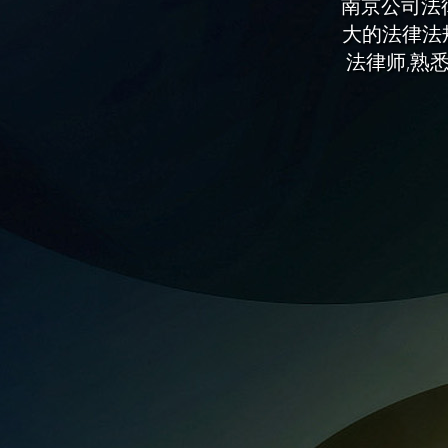
南京公司法律
大的法律法
法律师,熟