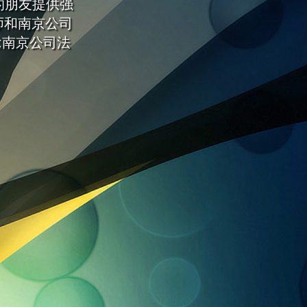
的朋友提供强
师和南京公司
;南京公司法